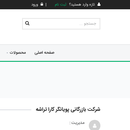
تازه وارد هستید؟
ثبت نام
|
ورود
صفحه اصلی
محصولات
شرکت بازرگانی پویانگر کارا تراشه
مدیریت :