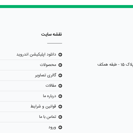
نقشه سایت
دانلود اپلیکیشن اندروید
محصولات
گالری تصاویر
مقالات
درباره ما
قوانین و شرایط
تماس با ما
ورود