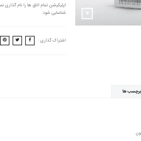
اپلیکیشن تمام اتاق ها را نام گذاری 
شناسایی شود.
اشتراک گذاری :
برچسب ها