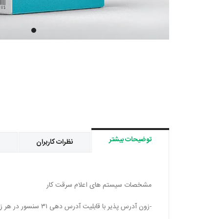
توضیحات بیشتر
نظرات کاربران
مشخصات سیستم های اعلام سرقت کار
-زون آدرس پذیر با قابلیت آدرس دهی ۳۱ سنسور در هر زون