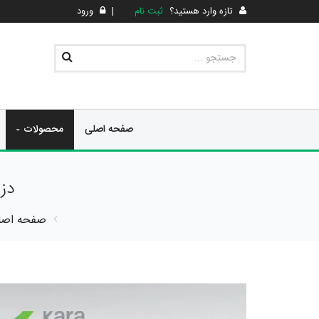
تازه وارد هستید؟
ثبت نام
|
ورود
صفحه اصلی
محصولات
دزد
صفحه اصل