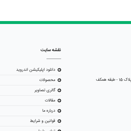
نقشه سایت
دانلود اپلیکیشن اندروید
محصولات
گالری تصاویر
مقالات
درباره ما
قوانین و شرایط