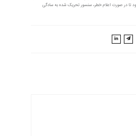
نمود تا در صورت اعلام خطر، سنسور تحریک شده به سادگی