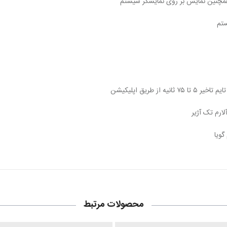
 همچنین نمایش بر روی نمایشگر سیستم
گویا
محصولات مرتبط