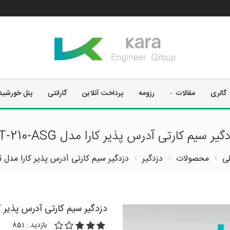
گالری
مقالات
رزومه
پرداخت آنلاین
گارانتی
پنل خورشی
گیر سیم کارتی آدرس پذیر کارا مدل KT-210-ASG
ی
محصولات
دزدگیر
دزدگیر سیم کارتی آدرس پذیر کارا مدل KT-210-ASG
دزدگیر سیم کارتی آدرس پذیر کارا مدل 
بازدید : 851