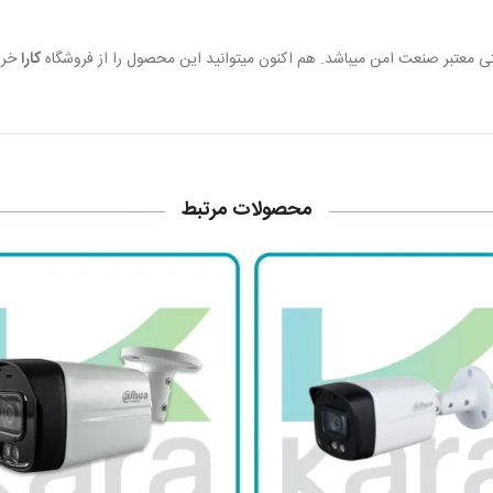
کارا
خرید
محصولات مرتبط