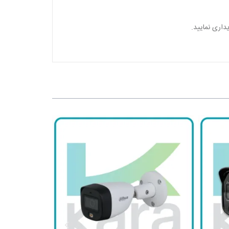
اری نمایید.