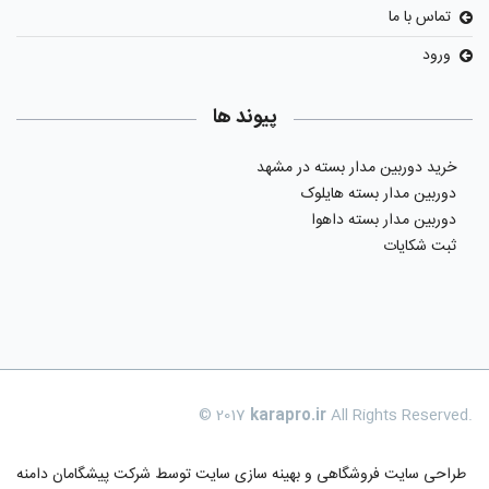
تماس با ما
ورود
پیوند ها
خرید دوربین مدار بسته در مشهد
دوربین مدار بسته هایلوک
دوربین مدار بسته داهوا
ثبت شکایات
© 2017
karapro.ir
All Rights Reserved.
طراحی سایت فروشگاهی
و بهینه سازی سایت توسط
شرکت پیشگامان دامنه