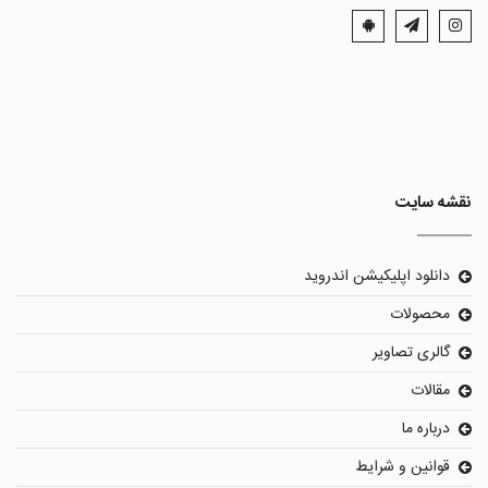
نقشه سایت
دانلود اپلیکیشن اندروید
محصولات
گالری تصاویر
مقالات
درباره ما
قوانین و شرایط