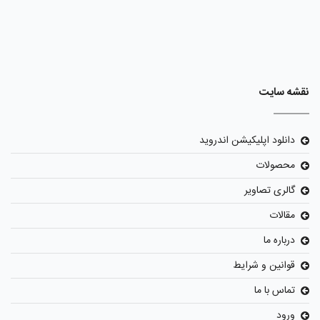
نقشه سایت
دانلود اپلیکیشن اندروید
محصولات
گالری تصاویر
مقالات
درباره ما
قوانین و شرایط
تماس با ما
ورود