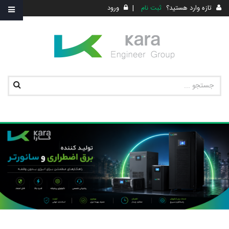
تازه وارد هستید؟
ثبت نام
|
ورود