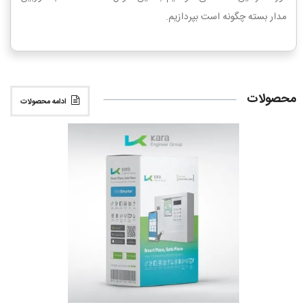
مدار بسته چگونه است بپردازیم.
محصولات
ادامه محصولات