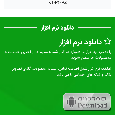
KT-P6-PZ
دانلود نرم افزار
دانلود نرم افزار
با نصب نرم افزار ما همواره در کنار شما هستیم تا از آخرین خدمات و
محصولات ما مطلع شوید.
امکانات نرم افزار شامل اطلاعت تماس، لیست محصولات، گالری تصاویر،
بلاگ و شبکه های اجتماعی ما می باشد.