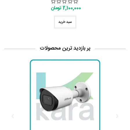
2,100,000 تومان
سبد خرید
پر بازدید ترین محصولات