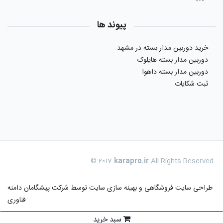
پیوند ها
خرید دوربین مدار بسته در مشهد
دوربین مدار بسته هایلوک
دوربین مدار بسته داهوا
ثبت شکایات
© 2017
karapro.ir
All Rights Reserved.
طراحی سایت فروشگاهی
و بهینه سازی سایت توسط
شرکت پیشگامان دامنه
فناوری
سبد خرید