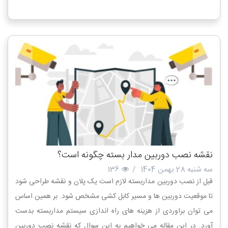
نقشه نصب دوربین مدار بسته چگونه است؟
سه شنبه 28 بهمن 1404
/
136
قبل از نصب دوربین مداربسته لازم است یک پلان و نقشه طراحی شود
تا موقعیت دوربین ها و مسیر کابل کشی مشخص شود. بر همین اساس
می توان براوردی از هزینه های راه اندازی سیستم مداربسته بدست
آورد. در این مقاله می خواهیم به این سوال که نقشه نصب دوربین