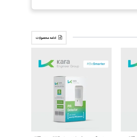
ادامه محصولات