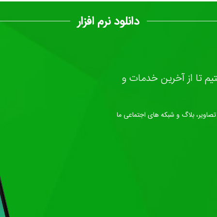
دانلود نرم افزار
تیم تا از آخرین خدمات و
صاویر، بلاگ و شبکه های اجتماعی ما