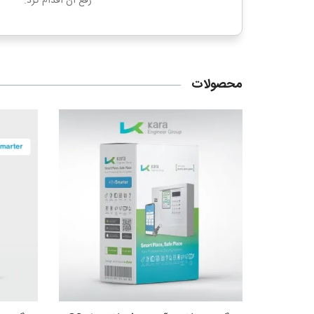
رفع آن اقدام کرد.
محصولات