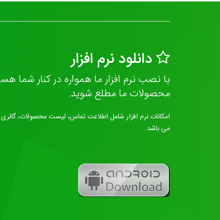
دانلود نرم افزار
با نصب نرم افزار ما همواره در کنار شما هس
محصولات ما مطلع شوید.
امکانات نرم افزار شامل اطلاعت تماس، لیست محصولات، گالری ت
می باشد.