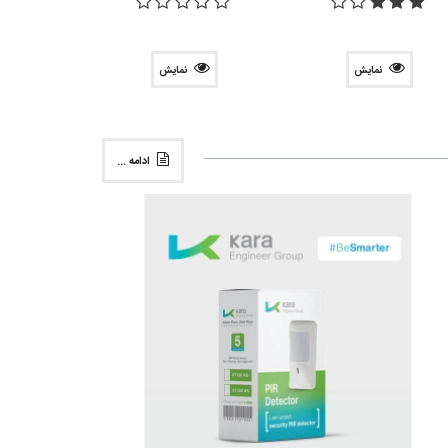
نمایش
نمایش
ادامه ...