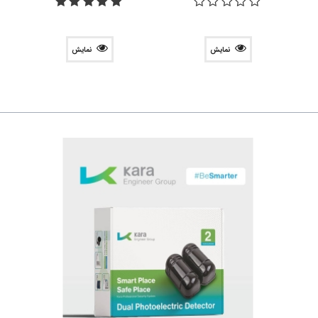
نمایش
نمایش