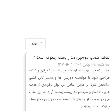
ادامه ...
نقشه نصب دوربین مدار بسته چگونه است؟
سه شنبه 28 بهمن 1404
/
137
قبل از نصب دوربین مداربسته لازم است یک پلان و نقشه
طراحی شود تا موقعیت دوربین ها و مسیر کابل کشی
مشخص شود. بر همین اساس می توان براوردی از هزینه
های راه اندازی سیستم مداربسته بدست آورد. در این مقاله
می خواهیم به این سوال که نقشه نصب دوربین مدار بسته
چگونه است بپردازیم.