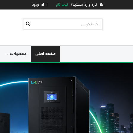
تازه وارد هستید؟
ثبت نام
|
ورود
صفحه اصلی
محصولات