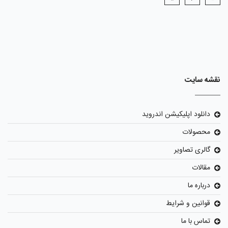
نقشه سایت
دانلود اپلیکیشن اندروید
محصولات
گالری تصاویر
مقالات
درباره ما
قوانین و شرایط
تماس با ما