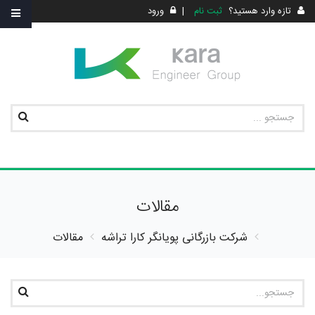
تازه وارد هستید؟
ثبت نام
|
ورود
مقالات
شرکت بازرگانی پویانگر کارا تراشه
مقالات