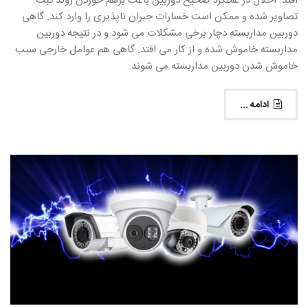
افتد. اخلال در عملکرد صحیح دوربین باعث برهم خوردن روند ثبت
تصاویر شده و ممکن است خسارات جبران ناپذیری را وارد کند. گاهی
دوربین مداربسته دچار برخی مشکلات می شود و در نتیجه دوربین
مداربسته خاموش شده و از کار می افتد. گاهی هم عوامل خارجی سبب
خاموش شدن دوربین مداربسته می شوند.
ادامه ...