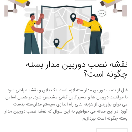
نقشه نصب دوربین مدار بسته
چگونه است؟
قبل از نصب دوربین مداربسته لازم است یک پلان و نقشه طراحی شود
تا موقعیت دوربین ها و مسیر کابل کشی مشخص شود. بر همین اساس
می توان براوردی از هزینه های راه اندازی سیستم مداربسته بدست
آورد. در این مقاله می خواهیم به این سوال که نقشه نصب دوربین مدار
بسته چگونه است بپردازیم.