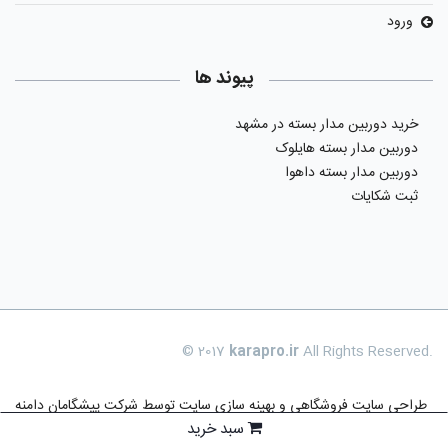
ورود
پیوند ها
خرید دوربین مدار بسته در مشهد
دوربین مدار بسته هایلوک
دوربین مدار بسته داهوا
ثبت شکایات
© 2017
karapro.ir
All Rights Reserved.
طراحی سایت فروشگاهی
و بهینه سازی سایت توسط
شرکت پیشگامان دامنه
سبد خرید
فناوری