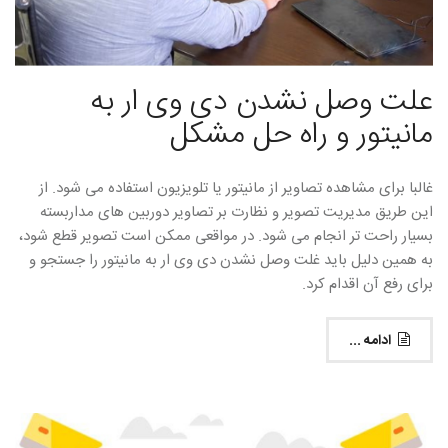
علت وصل نشدن دی وی ار به
مانیتور و راه حل مشکل
غالبا برای مشاهده تصاویر از مانیتور یا تلویزیون استفاده می شود. از
این طریق مدیریت تصویر و نظارت بر تصاویر دوربین های مداربسته
بسیار راحت تر انجام می شود. در مواقعی ممکن است تصویر قطع شود،
به همین دلیل باید غلت وصل نشدن دی وی ار به مانیتور را جستجو و
برای رفع آن اقدام کرد.
ادامه ...