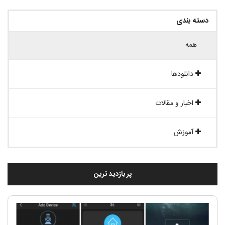
دسته بندی
همه
دانلودها
اخبار و مقالات
آموزش
پر بازدید ترین