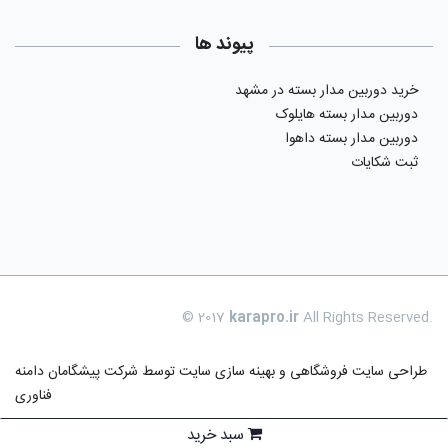
پیوند ها
خرید دوربین مدار بسته در مشهد
دوربین مدار بسته هایلوک
دوربین مدار بسته داهوا
ثبت شکایات
© 2017
karapro.ir
All Rights Reserved.
طراحی سایت فروشگاهی
و بهینه سازی سایت توسط
شرکت پیشگامان دامنه
فناوری
سبد خرید