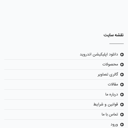
نقشه سایت
دانلود اپلیکیشن اندروید
محصولات
گالری تصاویر
مقالات
درباره ما
قوانین و شرایط
تماس با ما
ورود