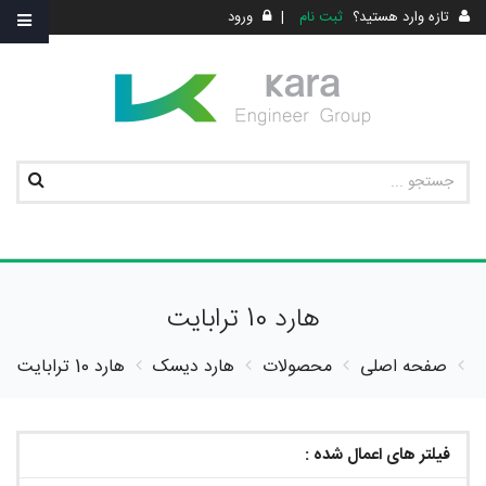
تازه وارد هستید؟
ثبت نام
|
ورود
هارد 10 ترابایت
صفحه اصلی
محصولات
هارد دیسک
هارد 10 ترابایت
فیلتر های اعمال شده :