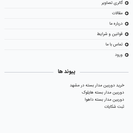
گالری تصاویر
مقالات
درباره ما
قوانین و شرایط
تماس با ما
ورود
پیوند ها
خرید دوربین مدار بسته در مشهد
دوربین مدار بسته هایلوک
دوربین مدار بسته داهوا
ثبت شکایات