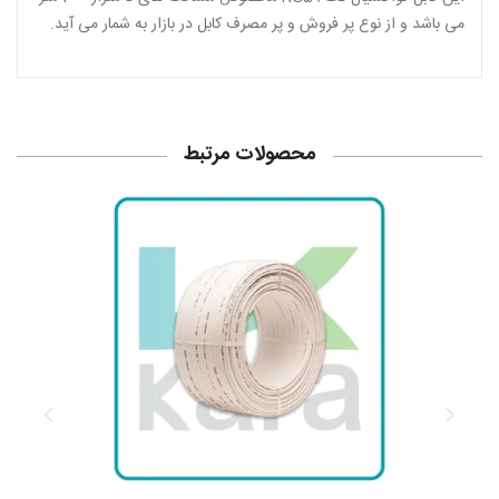
می باشد و از نوع پر فروش و پر مصرف کابل در بازار به شمار می آید.
محصولات مرتبط