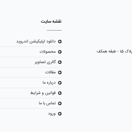
نقشه سایت
دانلود اپلیکیشن اندروید
محصولات
گالری تصاویر
مقالات
درباره ما
قوانین و شرایط
تماس با ما
ورود