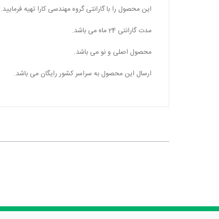
این محصول را با گارانتی گروه مهندسی کارا تهیه فرمایید.
مدت گارانتی
24
ماه می باشد.
محصول اصلی و نو می باشد.
ارسال این محصول به سراسر کشور رایگان می باشد.