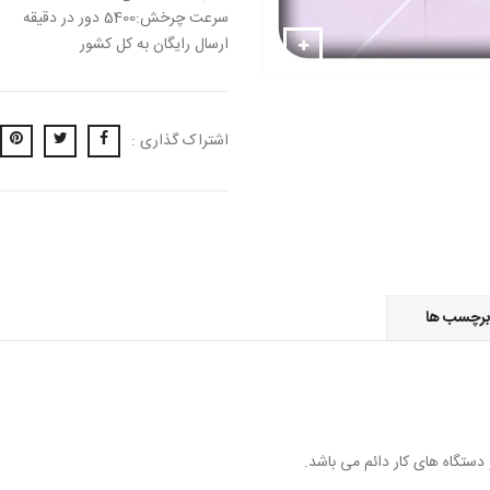
سرعت چرخش:5400 دور در دقیقه
ارسال رایگان به کل کشور
اشتراک گذاری :
برچسب ها
ستگاه های کار دائم می باشد.