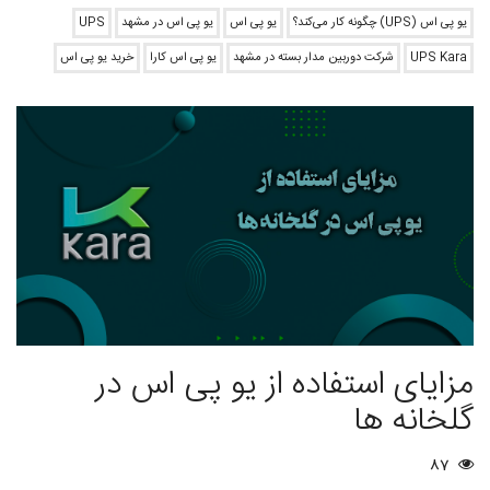
یو پی اس (UPS) چگونه کار می‌کند؟
یو پی اس
یو پی اس در مشهد
UPS
UPS Kara
شرکت دوربین مدار بسته در مشهد
یو پی اس کارا
خرید یو پی اس
مزایای استفاده از یو پی اس در
گلخانه ها
87