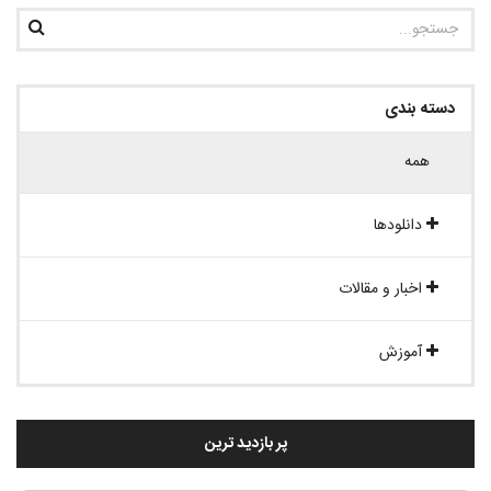
دسته بندی
همه
دانلودها
اخبار و مقالات
آموزش
پر بازدید ترین