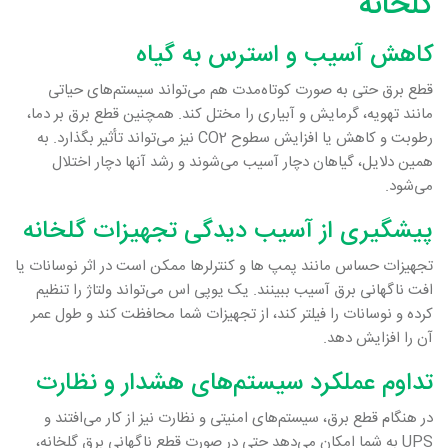
گلخانه
کاهش آسیب و استرس به گیاه
قطع برق حتی به صورت کوتاه‌مدت هم می‌تواند سیستم‌های حیاتی
مانند تهویه، گرمایش و آبیاری را مختل کند. همچنین قطع برق بر دما،
رطوبت و کاهش یا افزایش سطوح CO2 نیز می‌تواند تأثیر بگذارد. به
همین دلایل، گیاهان دچار آسیب می‌شوند و رشد آنها دچار اختلال
می‌شود.
پیشگیری از آسیب دیدگی تجهیزات گلخانه
تجهیزات حساس مانند پمپ ها و کنترلرها ممکن است در اثر نوسانات یا
افت ناگهانی برق آسیب ببینند. یک یوپی اس می‌تواند ولتاژ را تنظیم
کرده و نوسانات را فیلتر کند، از تجهیزات شما محافظت کند و طول عمر
آن را افزایش دهد.
تداوم عملکرد سیستم‌های هشدار و نظارت
در هنگام قطع برق، سیستم‌های امنیتی و نظارت نیز از کار می‌افتند و
UPS به شما امکان می‌دهد حتی در صورت قطع ناگهانی برق گلخانه،