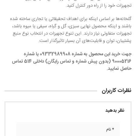
تجهیزات خود را از راه دور کنترل کنید.
گلخانه‌ها بر اساس اینکه برای اهداف تحقیقاتی یا تجاری ساخته شده
باشند و اینکه محصول نهایی سبزی، گل و گیاه، سیفی یا میوه باشد،
تجهیزات متفاوتی نیاز دارند. این تنوع تجهیزات در انتخاب نوع منبع
پشتیبان، توان و قابلیت‌های آن بسیار تاثیرگذار است.
جهت خرید این محصول به شماره
09332989908
یا شماره
90005216 (بدون پیش شماره و تماس رایگان) داخلی 514 تماس
حاصل نمایید
.
نظرات کاربران
نظر بدهید