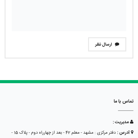
ارسال نظر
تماس با ما
مدیریت :
آدرس :
دفتر مرکزی : مشهد - معلم 42 - بعد از چهارراه دوم - پلاک 15 -