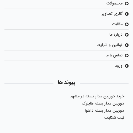
محصولات
گالری تصاویر
مقالات
درباره ما
قوانین و شرایط
تماس با ما
ورود
پیوند ها
خرید دوربین مدار بسته در مشهد
دوربین مدار بسته هایلوک
دوربین مدار بسته داهوا
ثبت شکایات