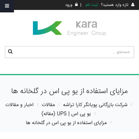
تازه وارد هستید؟
ثبت نام
|
ورود
مزایای استفاده از یو پی اس در گلخانه ها
شرکت بازرگانی پویانگر کارا تراشه
مقالات
اخبار و مقالات
یو پی اس | UPS (مقاله)
مزایای استفاده از یو پی اس در گلخانه ها