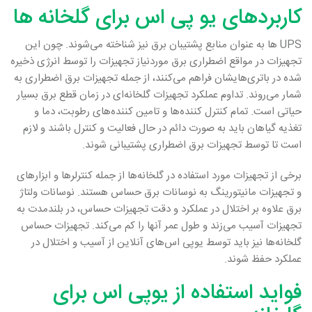
کاربردهای یو پی اس برای گلخانه ها
UPS ها به عنوان منابع پشتیبان برق نیز شناخته می‌شوند. چون این
تجهیزات در مواقع اضطراری برق موردنیاز تجهیزات را توسط انرژی ذخیره
شده در باتری‌هایشان فراهم می‌کنند، از جمله تجهیزات برق اضطراری به
شمار می‌روند. تداوم عملکرد تجهیزات گلخانه‌ای در زمان قطع برق بسیار
حیاتی است. تمام کنترل کننده‌ها و تامین کننده‌های رطوبت، دما و
تغذیه گیاهان باید به صورت دائم در حال فعالیت و کنترل باشند و لازم
است تا توسط تجهیزات برق اضطراری پشتیبانی شوند.
برخی از تجهیزات مورد استفاده در گلخانه‌ها از جمله کنترلرها و ابزارهای
و تجهیزات مانیتورینگ به نوسانات برق حساس هستند. نوسانات ولتاژ
برق علاوه بر اختلال در عملکرد و دقت تجهیزات حساس، در بلندمدت به
تجهیزات آسیب می‌زند و طول عمر آنها را کم می‌کند. تجهیزات حساس
گلخانه‌ها نیز باید توسط یوپی اس‌های آنلاین از آسیب و اختلال در
عملکرد حفظ شوند.
فواید استفاده از یوپی اس برای