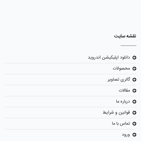
نقشه سایت
دانلود اپلیکیشن اندروید
محصولات
گالری تصاویر
مقالات
درباره ما
قوانین و شرایط
تماس با ما
ورود