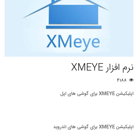
نرم افزار XMEYE
4188
اپلیکیشن XMEYE برای گوشی های اپل
اپلیکیشن XMEYE برای گوشی های اندروید