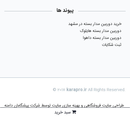
پیوند ها
خرید دوربین مدار بسته در مشهد
دوربین مدار بسته هایلوک
دوربین مدار بسته داهوا
ثبت شکایات
© 2017
karapro.ir
All Rights Reserved.
طراحی سایت فروشگاهی
و بهینه سازی سایت توسط
شرکت پیشگامان دامنه
سبد خرید
فناوری