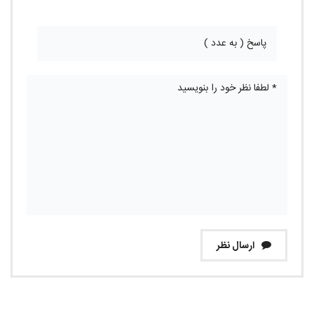
ارسال نظر