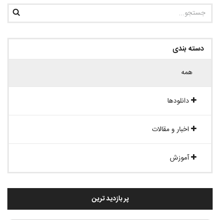
دسته بندی
همه
دانلودها
اخبار و مقالات
آموزش
پر بازدید ترین