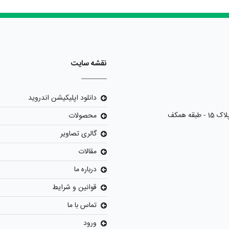
نقشه سایت
دانلود اپلیکیشن اندروید
محصولات
گالری تصاویر
مقالات
درباره ما
قوانین و شرایط
تماس با ما
ورود