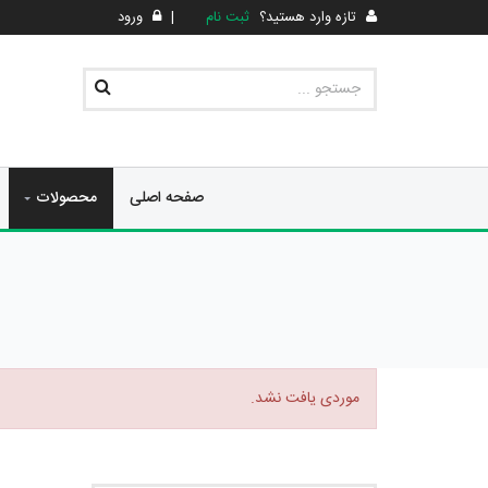
تازه وارد هستید؟
ثبت نام
|
ورود
صفحه اصلی
محصولات
موردی یافت نشد.