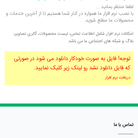
لطفا منتظر بمانید ...
با نصب نرم افزار ما همواره در کنار شما هستیم تا از آخرین خدمات و
محصولات ما مطلع شوید.
امکانات نرم افزار شامل اطلاعت تماس، لیست محصولات، گالری تصاویر،
بلاگ و شبکه های اجتماعی ما می باشد.
توجه! فایل به صورت خودکار دانلود می شود در صورتی
که فایل دانلود نشد رو لینک زیر کلیک نمایید.
دریافت نرم افزار
تماس با ما