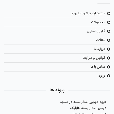
دانلود اپلیکیشن اندروید
محصولات
گالری تصاویر
مقالات
درباره ما
قوانین و شرایط
تماس با ما
ورود
پیوند ها
خرید دوربین مدار بسته در مشهد
دوربین مدار بسته هایلوک