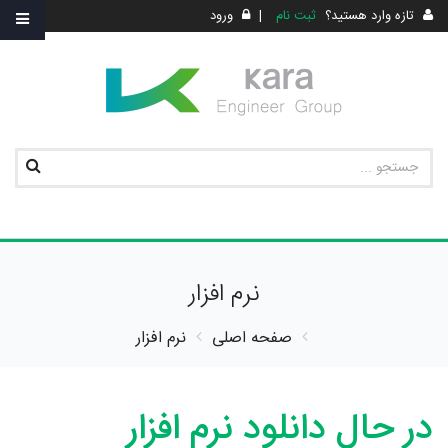
تازه وارد هستید؟
ثبت نام
|
ورود
نرم افزار
صفحه اصلی
نرم افزار
در حال دانلود نرم افزار